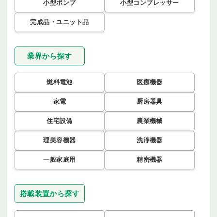
小型ポンプ
小型コンプレッサー
完成品・ユニット品
業界から探す
燃料電池
医療機器
家電
厨房器具
住宅設備
農業機械
理美容機器
洗浄機器
一般家庭用
精密機器
搭載装置から探す