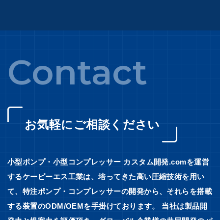
Contact
お気軽にご相談ください
小型ポンプ・小型コンプレッサー カスタム開発.comを運営
するケーピーエス工業は、培ってきた高い圧縮技術を用い
て、特注ポンプ・コンプレッサーの開発から、それらを搭載
する装置のODM/OEMを手掛けております。 当社は製品開