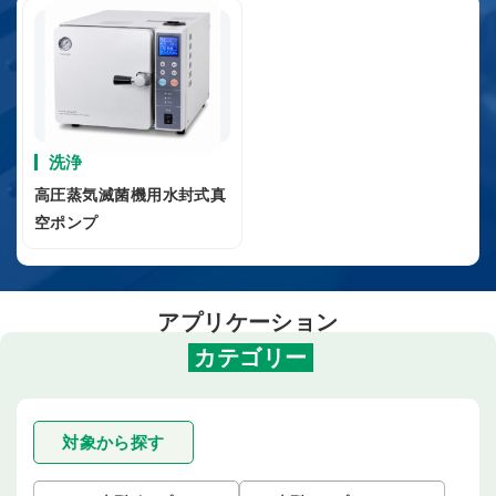
洗浄
高圧蒸気滅菌機用水封式真
空ポンプ
アプリケーション
カテゴリー
対象から探す