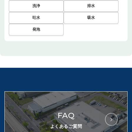
洗浄
排水
吐水
吸水
発泡
FAQ
よくあるご質問