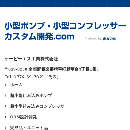
ケーピーエス工業株式会社
〒619-0238 京都府相楽郡精華町精華台9丁目1番3
Tel. 0774-39-7021（代表）
ホーム
超小型組み込みポンプ
超小型組み込みコンプレッサ
ODM設計開発
完成品・ユニット品