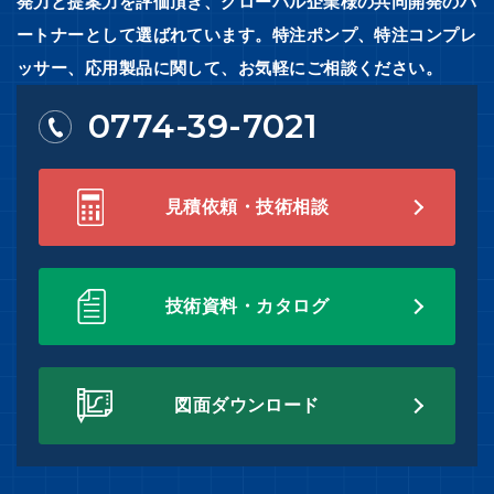
発力と提案力を評価頂き、グローバル企業様の共同開発のパ
ートナーとして選ばれています。特注ポンプ、特注コンプレ
ッサー、応用製品に関して、お気軽にご相談ください。
0774-39-7021
見積依頼・技術相談
技術資料・カタログ
図面ダウンロード