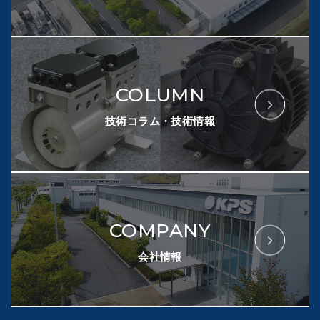
COLUMN
技術コラム・技術情報
COMPANY
会社情報