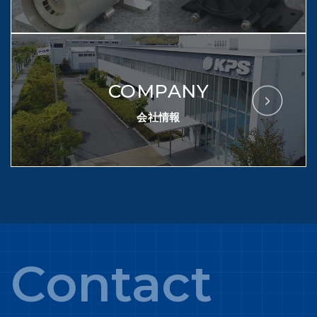
COMPANY
会社情報
Contact