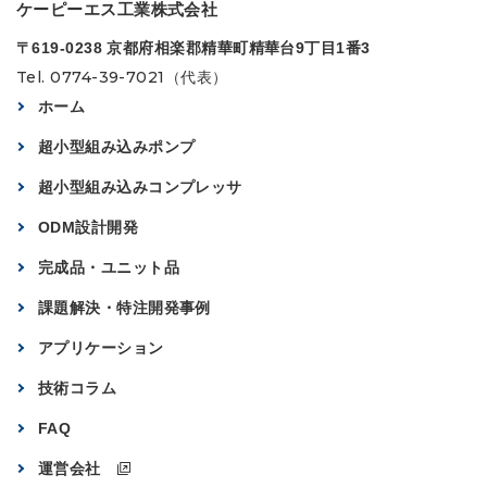
ケーピーエス工業株式会社
〒619-0238 京都府相楽郡精華町精華台9丁目1番3
Tel. 0774-39-7021（代表）
ホーム
超小型組み込みポンプ
超小型組み込みコンプレッサ
ODM設計開発
完成品・ユニット品
課題解決・特注開発事例
アプリケーション
技術コラム
FAQ
運営会社