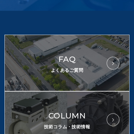
FAQ
よくあるご質問
COLUMN
技術コラム・技術情報