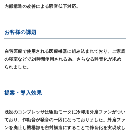
内部構造の改善による騒音低下対応。
お客様の課題
在宅医療で使用される医療機器に組み込まれており、ご家庭
の寝室などで24時間使用される為、さらなる静音化が求め
られました。
提案・導入効果
既設のコンプレッサは駆動モータに冷却用外扇ファンがつい
ており、作動音が騒音の一因になっておりました。外扇ファ
ンを廃止し機構部を密封構造にすることで静音化を実現致し