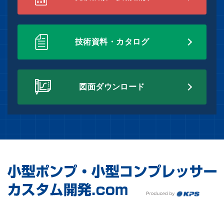
技術資料・カタログ
図面ダウンロード