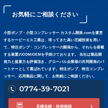
お気軽にご相談ください
小型ポンプ・小型コンプレッサー カスタム開発.comを運営
するケーピーエス工業は、培ってきた高い圧縮技術を用い
て、特注ポンプ・コンプレッサーの開発から、それらを搭載
する装置のODM/OEMを手掛けております。 当社は製品開
発力と提案力を評価頂き、グローバル企業様の共同開発のパ
ートナーとして選ばれています。特注ポンプ、特注コンプレ
ッサー、応用製品に関して、お気軽にご相談ください。
0774-39-7021
見積依頼・技術相談