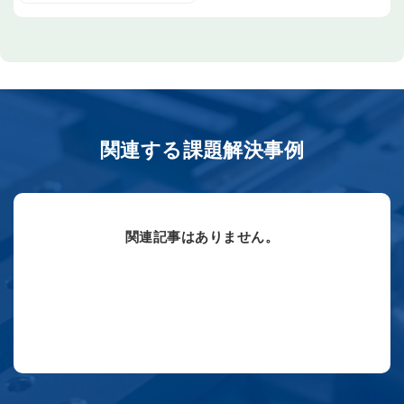
関連する課題解決事例
関連記事はありません。