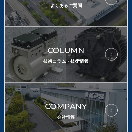
よくあるご質問
COLUMN
技術コラム・技術情報
COMPANY
会社情報