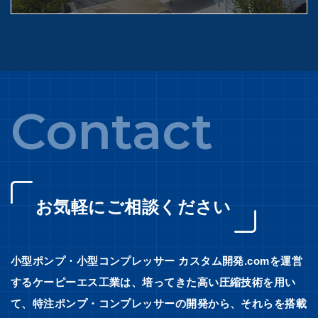
Contact
お気軽にご相談ください
小型ポンプ・小型コンプレッサー カスタム開発.comを運営
するケーピーエス工業は、培ってきた高い圧縮技術を用い
て、特注ポンプ・コンプレッサーの開発から、それらを搭載