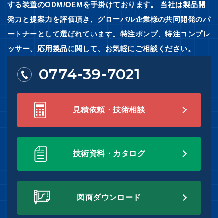
する装置のODM/OEMを手掛けております。 当社は製品開
発力と提案力を評価頂き、グローバル企業様の共同開発のパ
ートナーとして選ばれています。特注ポンプ、特注コンプレ
ッサー、応用製品に関して、お気軽にご相談ください。
0774-39-7021
見積依頼・技術相談
技術資料・カタログ
図面ダウンロード