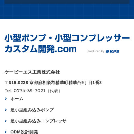
ケーピーエス工業株式会社
〒619-0238 京都府相楽郡精華町精華台9丁目1番3
Tel. 0774-39-7021（代表）
ホーム
超小型組み込みポンプ
超小型組み込みコンプレッサ
ODM設計開発