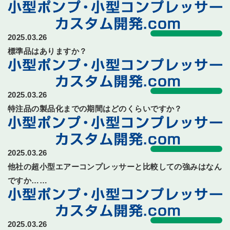
2025.03.26
標準品はありますか？
2025.03.26
特注品の製品化までの期間はどのくらいですか？
2025.03.26
他社の超小型エアーコンプレッサーと比較しての強みはなん
ですか……
2025.03.26