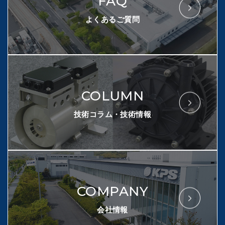
FAQ
よくあるご質問
COLUMN
技術コラム・技術情報
COMPANY
会社情報