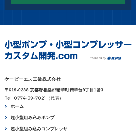
ケーピーエス工業株式会社
〒619-0238 京都府相楽郡精華町精華台9丁目1番3
Tel. 0774-39-7021（代表）
ホーム
超小型組み込みポンプ
超小型組み込みコンプレッサ