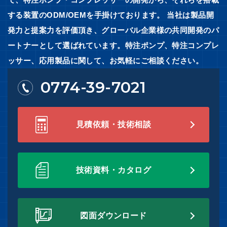
する装置のODM/OEMを手掛けております。 当社は製品開
発力と提案力を評価頂き、グローバル企業様の共同開発のパ
ートナーとして選ばれています。特注ポンプ、特注コンプレ
ッサー、応用製品に関して、お気軽にご相談ください。
0774-39-7021
見積依頼・技術相談
技術資料・カタログ
図面ダウンロード