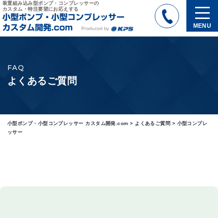
装置組み込み型ポンプ・コンプレッサーの
カスタム・特注要望にお応えする
MENU
FAQ
よくあるご質問
小型ポンプ・小型コンプレッサー カスタム開発.com
>
よくあるご質問
>
小型コンプレ
ッサー
小型コンプレッサー