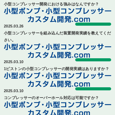
小型コンプレッサー開発における強みはなんですか？
2025.03.26
小型コンプレッサーを組み込んだ装置開発実績を教えてくだ
さい。
2025.03.10
1ピストンの小型コンプレッサーの開発実績はありますか？
2025.03.10
コンプレッサーのオーバーホール対応は可能ですか？