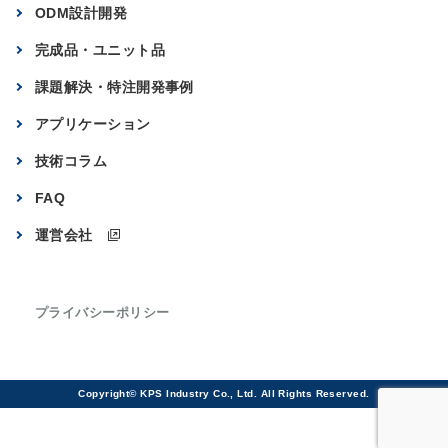
ODM設計開発
完成品・ユニット品
課題解決・特注開発事例
アプリケーション
技術コラム
FAQ
運営会社
プライバシーポリシー
Copyright© KPS Industry Co., Ltd. All Rights Reserved.