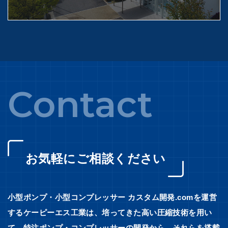
Contact
お気軽にご相談ください
小型ポンプ・小型コンプレッサー カスタム開発.comを運営
するケーピーエス工業は、培ってきた高い圧縮技術を用い
て、特注ポンプ・コンプレッサーの開発から、それらを搭載