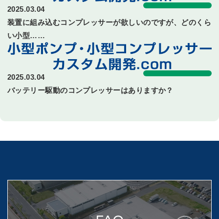
2025.03.04
装置に組み込むコンプレッサーが欲しいのですが、どのくら
い小型……
2025.03.04
バッテリー駆動のコンプレッサーはありますか？