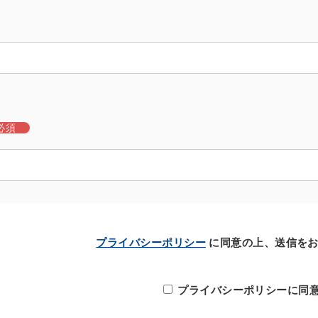
必須
プライバシーポリシー
に同意の上、
送信を
プライバシーポリシーに同