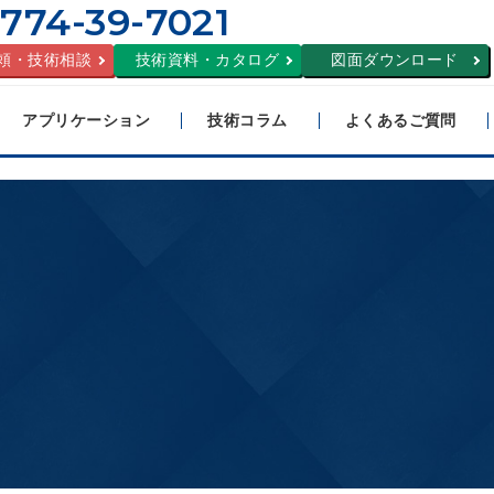
774-39-7021
頼・技術相談
技術資料・カタログ
図面ダウンロード
アプリケーション
技術コラム
よくあるご質問