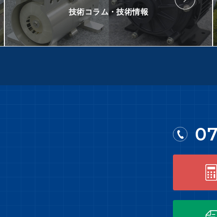
技術コラム・技術情報
07