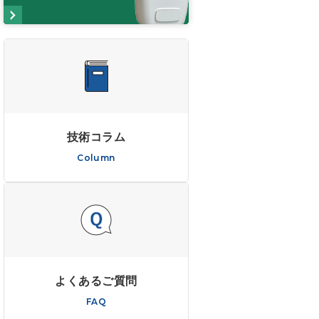
技術コラム
Column
よくあるご質問
FAQ