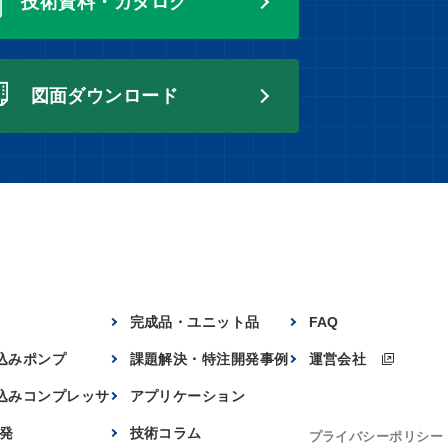
技術資料・カタログ
図面ダウンロード
完成品・ユニット品
FAQ
込みポンプ
課題解決・特注開発事例
運営会社
込みコンプレッサ
アプリケーション
開発
技術コラム
プライバシーポリシー