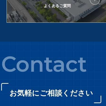
よくあるご質問
Contact
お気軽にご相談ください