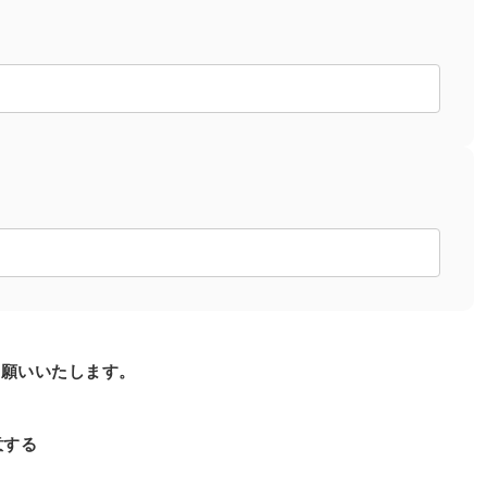
お願いいたします。
意する