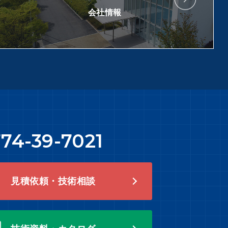
会社情報
74-39-7021
見積依頼・技術相談