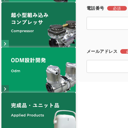
電話番号
必須
メールアドレス