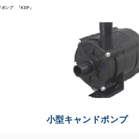
ドポンプ 「KDP」
小型キャンドポンプ 