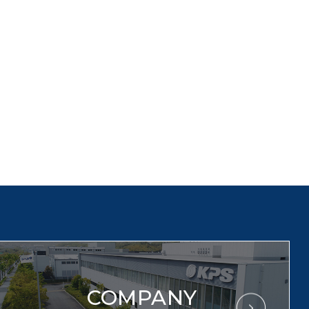
COMPANY