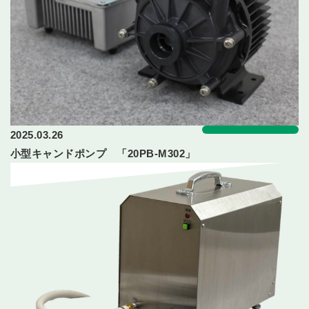
2025.03.26
小型キャンドポンプ 「20PB-M302」