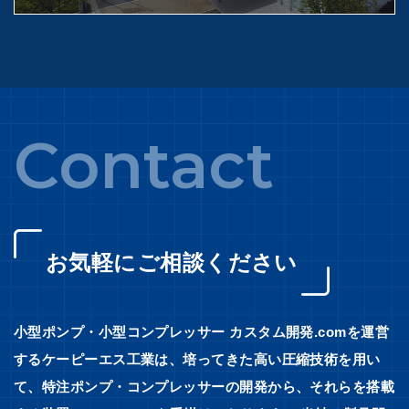
Contact
お気軽にご相談ください
小型ポンプ・小型コンプレッサー カスタム開発.comを運営
するケーピーエス工業は、培ってきた高い圧縮技術を用い
て、特注ポンプ・コンプレッサーの開発から、それらを搭載