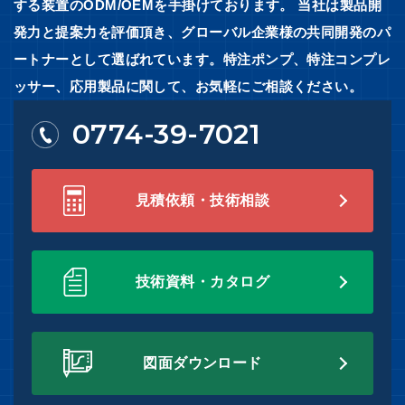
する装置のODM/OEMを手掛けております。 当社は製品開
発力と提案力を評価頂き、グローバル企業様の共同開発のパ
ートナーとして選ばれています。特注ポンプ、特注コンプレ
ッサー、応用製品に関して、お気軽にご相談ください。
0774-39-7021
見積依頼・技術相談
技術資料・カタログ
図面ダウンロード