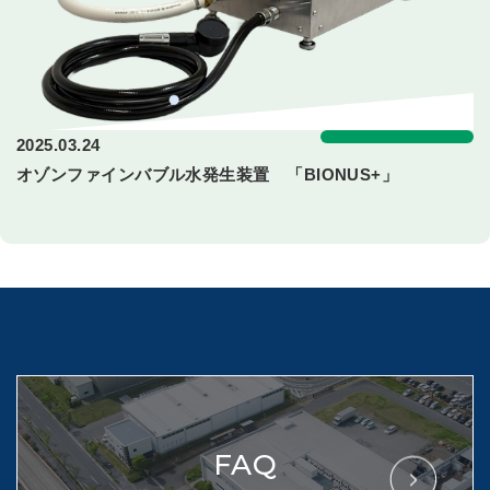
2025.03.24
オゾンファインバブル水発生装置 「BIONUS+」
FAQ