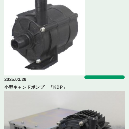
2025.03.26
小型キャンドポンプ 「KDP」