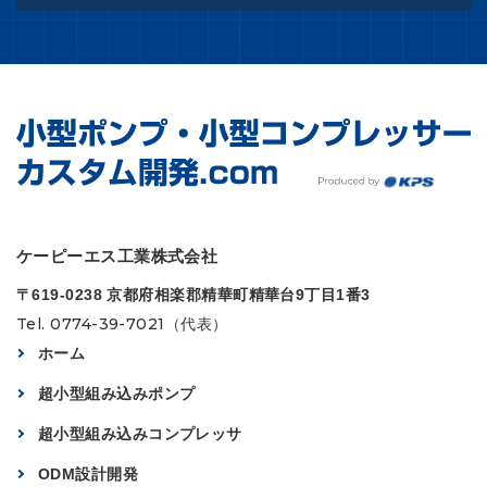
ケーピーエス工業株式会社
〒619-0238 京都府相楽郡精華町精華台9丁目1番3
Tel. 0774-39-7021（代表）
ホーム
超小型組み込みポンプ
超小型組み込みコンプレッサ
ODM設計開発