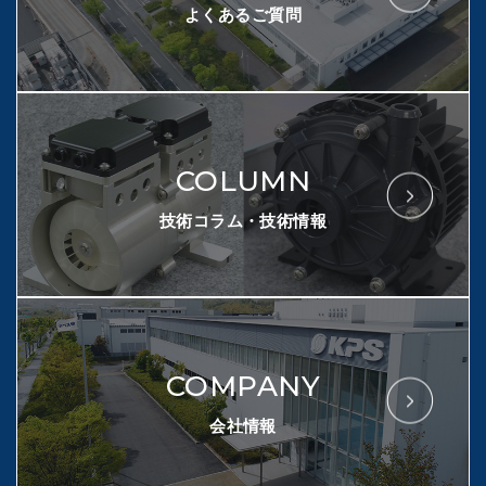
よくあるご質問
COLUMN
技術コラム・技術情報
COMPANY
会社情報