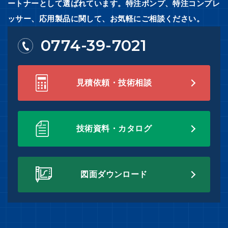
ートナーとして選ばれています。特注ポンプ、特注コンプレ
ッサー、応用製品に関して、お気軽にご相談ください。
0774-39-7021
見積依頼・技術相談
技術資料・カタログ
図面ダウンロード