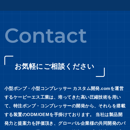
Contact
お気軽にご相談ください
小型ポンプ・小型コンプレッサー カスタム開発.comを運営
するケーピーエス工業は、培ってきた高い圧縮技術を用い
て、特注ポンプ・コンプレッサーの開発から、それらを搭載
する装置のODM/OEMを手掛けております。 当社は製品開
発力と提案力を評価頂き、グローバル企業様の共同開発のパ