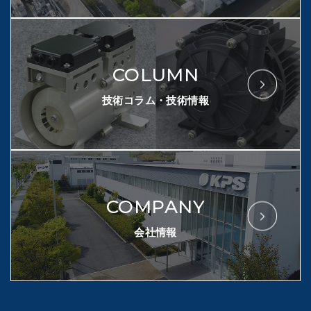
COLUMN
技術コラム・技術情報
COMPANY
会社情報