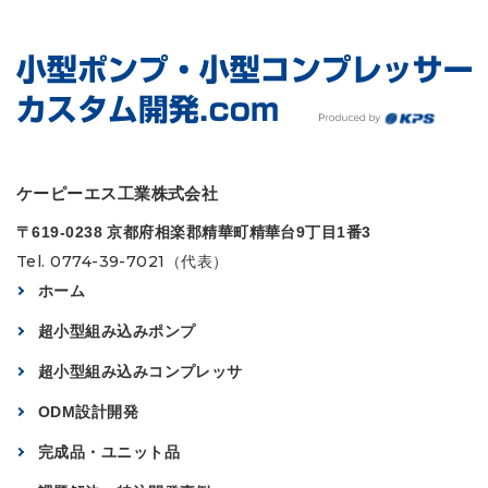
ケーピーエス工業株式会社
〒619-0238 京都府相楽郡精華町精華台9丁目1番3
Tel. 0774-39-7021（代表）
ホーム
超小型組み込みポンプ
超小型組み込みコンプレッサ
ODM設計開発
完成品・ユニット品