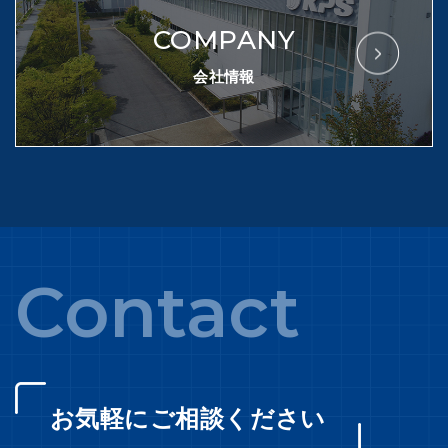
COMPANY
会社情報
Contact
お気軽にご相談ください