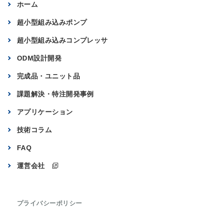
ホーム
超小型組み込みポンプ
超小型組み込みコンプレッサ
ODM設計開発
完成品・ユニット品
課題解決・特注開発事例
アプリケーション
技術コラム
FAQ
運営会社
プライバシーポリシー