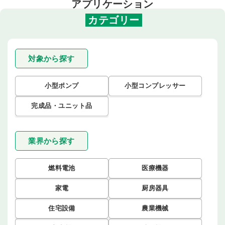
アプリケーション
カテゴリー
対象から探す
小型ポンプ
小型コンプレッサー
完成品・ユニット品
業界から探す
燃料電池
医療機器
家電
厨房器具
住宅設備
農業機械