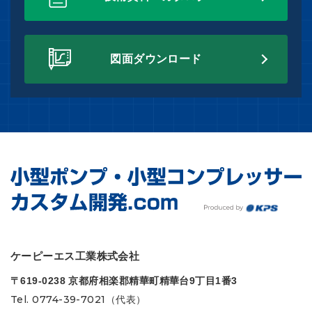
図面ダウンロード
ケーピーエス工業株式会社
〒619-0238 京都府相楽郡精華町精華台9丁目1番3
Tel. 0774-39-7021（代表）