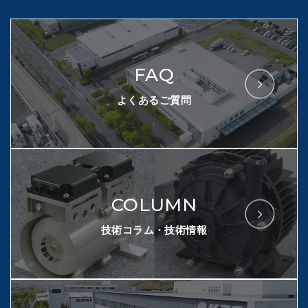
FAQ
よくあるご質問
COLUMN
技術コラム・技術情報