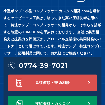
小型ポンプ・小型コンプレッサー カスタム開発.comを運営
するケーピーエス工業は、培ってきた高い圧縮技術を用い
て、特注ポンプ・コンプレッサーの開発から、それらを搭載
する装置のODM/OEMを手掛けております。 当社は製品開
発力と提案力を評価頂き、グローバル企業様の共同開発のパ
ートナーとして選ばれています。特注ポンプ、特注コンプレ
ッサー、応用製品に関して、お気軽にご相談ください。
0774-39-7021
見積依頼・技術相談
技術資料・カタログ