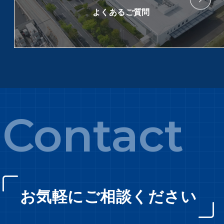
よくあるご質問
Contact
お気軽にご相談ください