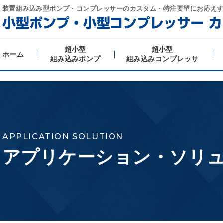
装置組み込み型ポンプ・コンプレッサーの
カスタム・特注要望にお応え
超小型
超小型
ホーム
組み込みポンプ
組み込みコンプレッサ
APPLICATION SOLUTION
アプリケーション・ソリ