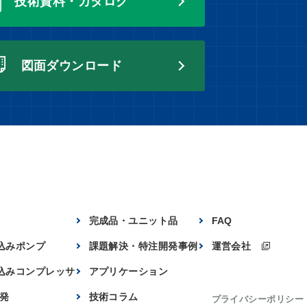
技術資料・カタログ
図面ダウンロード
完成品・ユニット品
FAQ
込みポンプ
課題解決・特注開発事例
運営会社
込みコンプレッサ
アプリケーション
開発
技術コラム
プライバシーポリシー