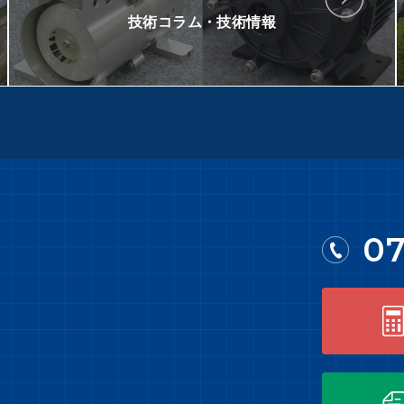
技術コラム・技術情報
07