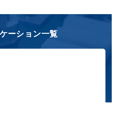
ケーション一覧