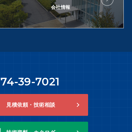
会社情報
74-39-7021
見積依頼・技術相談