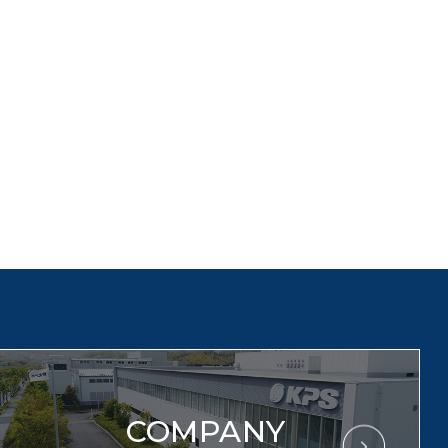
COMPANY