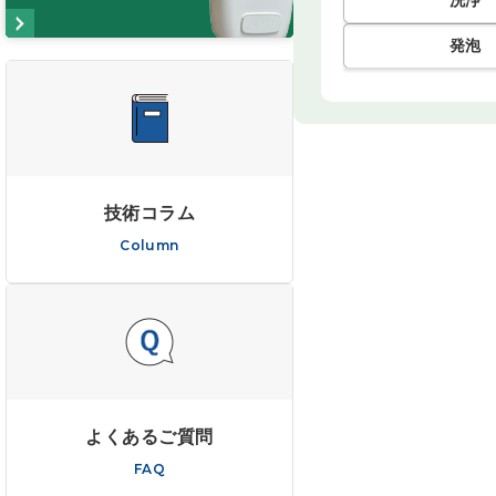
洗浄
発泡
技術コラム
Column
よくあるご質問
FAQ