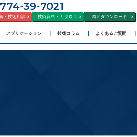
774-39-7021
頼・技術相談
技術資料・カタログ
図面ダウンロード
アプリケーション
技術コラム
よくあるご質問