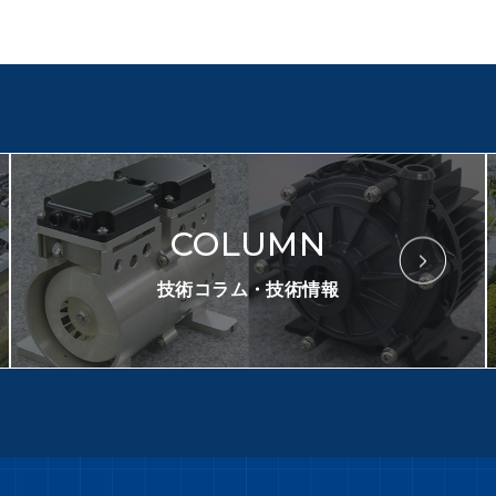
COLUMN
技術コラム・技術情報