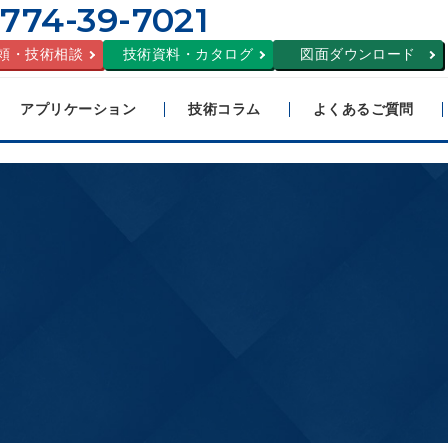
774-39-7021
頼・技術相談
技術資料・カタログ
図面ダウンロード
アプリケーション
技術コラム
よくあるご質問