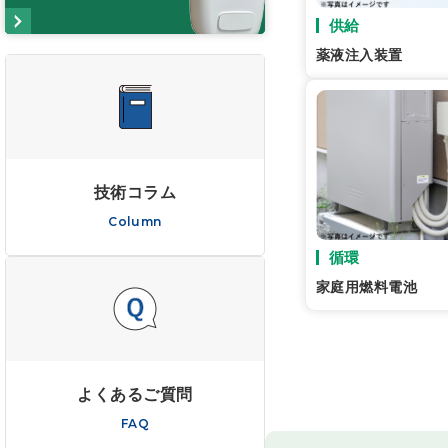
供給
薬液注入装置
技術コラム
Column
循環
家庭用燃料電池
よくあるご質問
FAQ