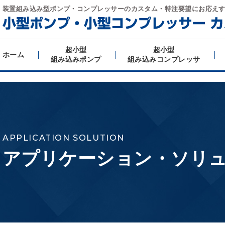
装置組み込み型ポンプ・コンプレッサーの
カスタム・特注要望にお応え
超小型
超小型
ホーム
組み込みポンプ
組み込みコンプレッサ
APPLICATION SOLUTION
アプリケーション・ソリ