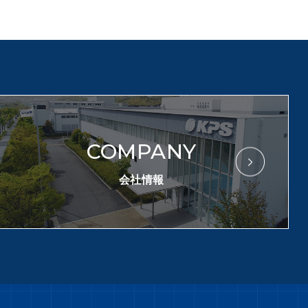
COMPANY
会社情報