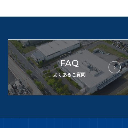
FAQ
よくあるご質問